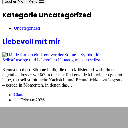
Suchen
Menü
Kategorie
Uncategorized
Uncategorized
Liebevoll mit mir
Kennst du diese Stimme in dir, die dich kritisiert, obwohl du es
eigentlich besser weißt? In diesem Text erzähle ich, wie ich gelernt
habe, mir selbst mit mehr Nachsicht und Freundlichkeit zu begegnen
– gerade in Momenten, in denen das…
Claudia
11. Februar 2026