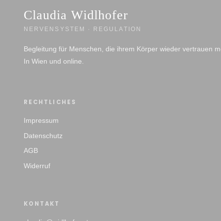
Claudia Widlhofer
NERVENSYSTEM · REGULATION
Begleitung für Menschen, die ihrem Körper wieder vertrauen m
In Wien und online.
RECHTLICHES
Impressum
Datenschutz
AGB
Widerruf
KONTAKT